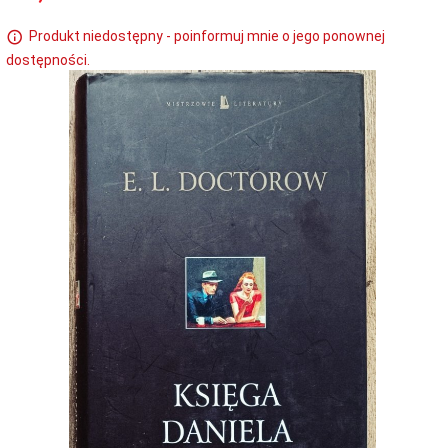
Produkt niedostępny - poinformuj mnie o jego ponownej
dostępności.