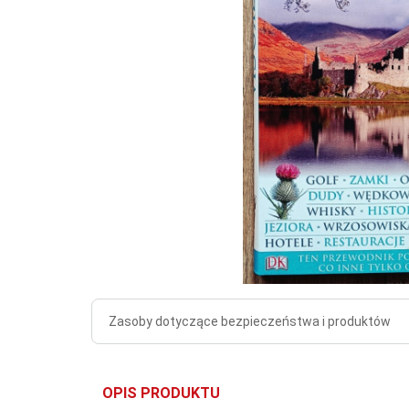
Zasoby dotyczące bezpieczeństwa i produktów
OPIS PRODUKTU