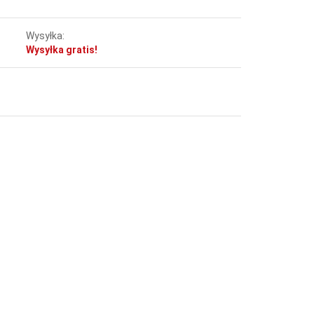
Wysyłka:
Wysyłka gratis!