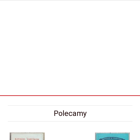
Polecamy