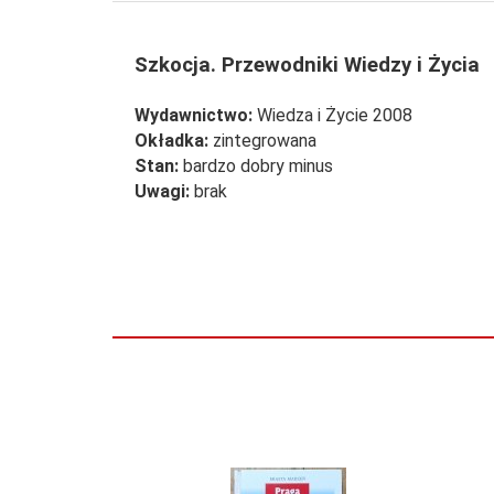
Szkocja. Przewodniki Wiedzy i Życia
Wydawnictwo:
Wiedza i Życie 2008
Okładka:
zintegrowana
Stan:
bardzo dobry minus
Uwagi:
brak