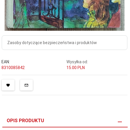
Zasoby dotyczące bezpieczeństwa i produktów
EAN:
Wysyłka od:
8310085842
15.00 PLN
OPIS PRODUKTU