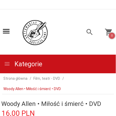
0
Kategorie
Strona główna
Film, teatr - DVD
Woody Allen • Miłość i śmierć • DVD
Woody Allen • Miłość i śmierć • DVD
16,
00
PLN