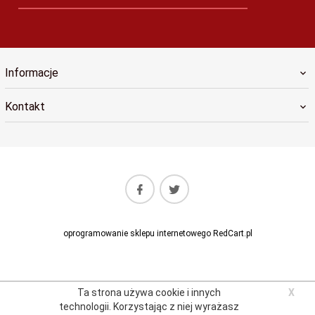
Informacje
Kontakt
oprogramowanie sklepu internetowego
RedCart.pl
Ta strona używa cookie i innych
X
technologii.
Korzystając z niej wyrażasz