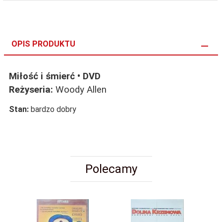
OPIS PRODUKTU
Miłość i śmierć • DVD
Reżyseria:
Woody Allen
Stan:
bardzo dobry
Polecamy