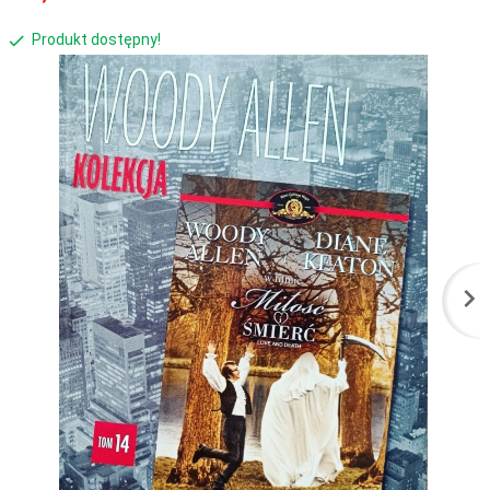
Produkt dostępny!