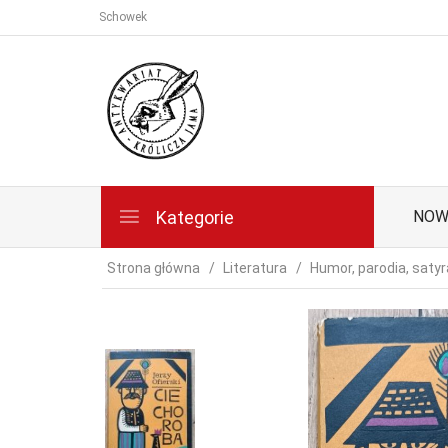
Schowek
Kategorie
NOW
Strona główna
Literatura
Humor, parodia, satyr