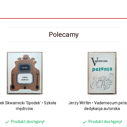
Polecamy
ek Skwarnicki 'Spodek' • Szkoła
Jerzy Wittlin • Vademecum pete
mędrców
dedykacja autorska
Produkt dostępny!
Produkt dostępny!