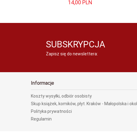
14,
00
PLN
SUBSKRYPCJA
Zapisz się do newslettera:
Informacje
Koszty wysyłki, odbiór osobisty
Skup książek, komików, płyt. Kraków - Małopolska i oko
Polityka prywatności
Regulamin