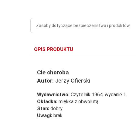
Zasoby dotyczące bezpieczeństwa i produktów
OPIS PRODUKTU
Cie choroba
Autor:
Jerzy Ofierski
Wydawnictwo:
Czytelnik 1964, wydanie 1.
Okładka:
miękka z obwolutą
Stan:
dobry
Uwagi:
brak