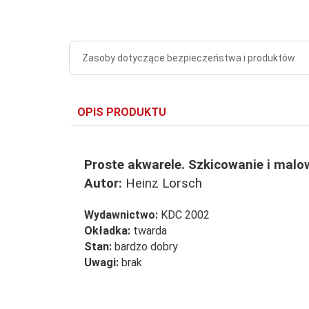
Zasoby dotyczące bezpieczeństwa i produktów
OPIS PRODUKTU
Proste akwarele. Szkicowanie i malo
Autor:
Heinz Lorsch
Wydawnictwo:
KDC 2002
Okładka:
twarda
Stan:
bardzo dobry
Uwagi:
brak