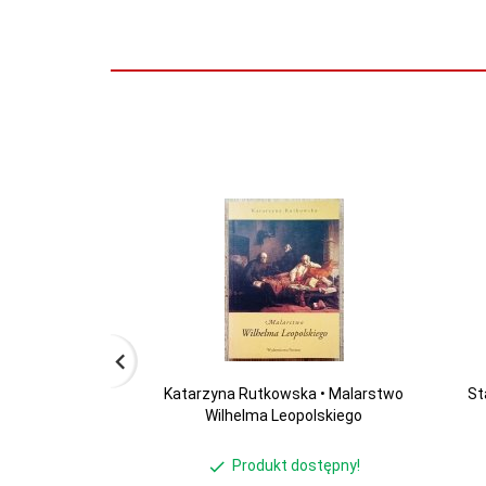
Katarzyna Rutkowska • Malarstwo
St
Wilhelma Leopolskiego
Produkt dostępny!