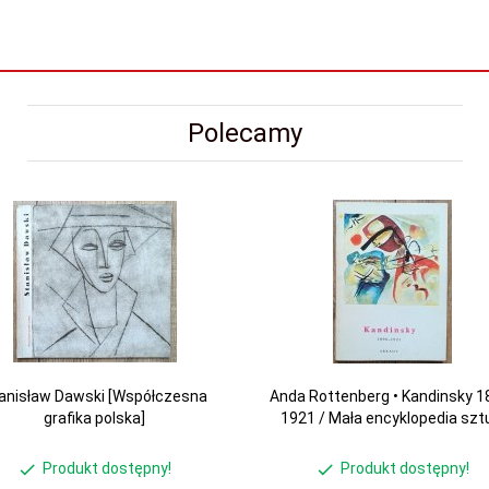
Polecamy
anisław Dawski [Współczesna
Anda Rottenberg • Kandinsky 1
grafika polska]
1921 / Mała encyklopedia szt
Produkt dostępny!
Produkt dostępny!