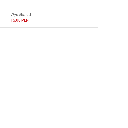
Wysyłka od:
15.00 PLN