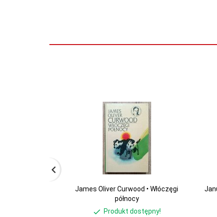
James Oliver Curwood • Włóczęgi
Jan
północy
Produkt dostępny!