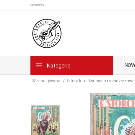
Schowek
Kategorie
NOW
Strona główna
Literatura dziecięca i młodzieżowa