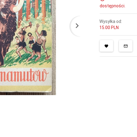
dostępności.
Wysyłka od:
15.00 PLN