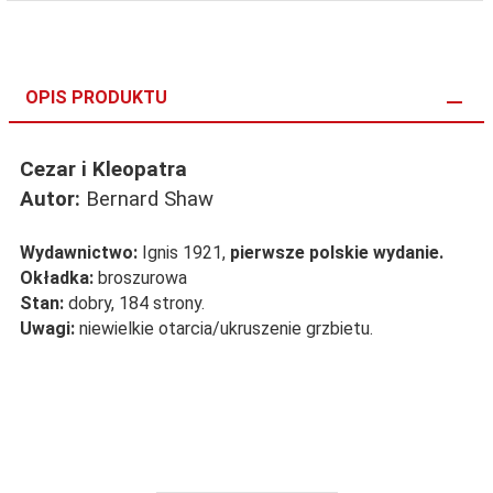
OPIS PRODUKTU
Cezar i Kleopatra
Autor:
Bernard Shaw
Wydawnictwo:
Ignis 1921,
pierwsze polskie wydanie.
Okładka:
broszurowa
Stan:
dobry, 184 strony.
Uwagi:
niewielkie otarcia/ukruszenie grzbietu.