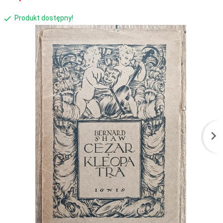
Produkt dostępny!