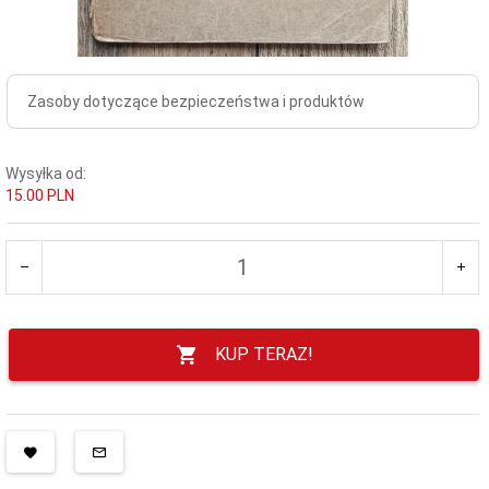
Zasoby dotyczące bezpieczeństwa i produktów
Wysyłka od:
15.00 PLN
KUP TERAZ!