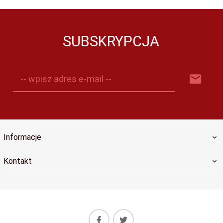
SUBSKRYPCJA
-- wpisz adres e-mail --
Informacje
Kontakt