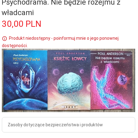
Psychodrama. Nie będzie rozejmu z
władcami
30,
00
PLN
Produkt niedostępny - poinformuj mnie o jego ponownej
dostępności.
Zasoby dotyczące bezpieczeństwa i produktów