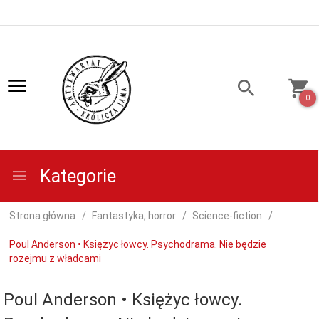
0
Kategorie
Strona główna
Fantastyka, horror
Science-fiction
Poul Anderson • Księżyc łowcy. Psychodrama. Nie będzie
rozejmu z władcami
Poul Anderson • Księżyc łowcy.