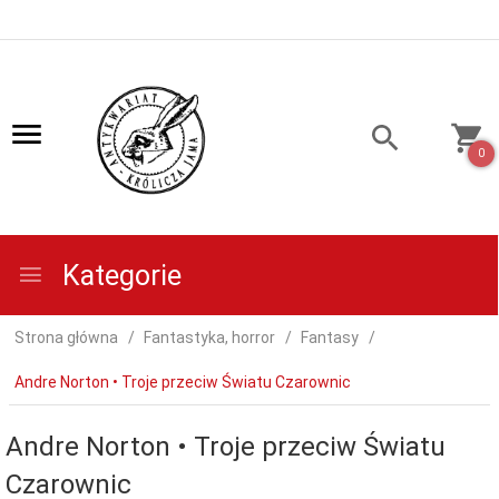
0
Kategorie
Strona główna
Fantastyka, horror
Fantasy
Andre Norton • Troje przeciw Światu Czarownic
Andre Norton • Troje przeciw Światu
Czarownic