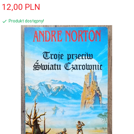
12,
00
PLN
Produkt dostępny!