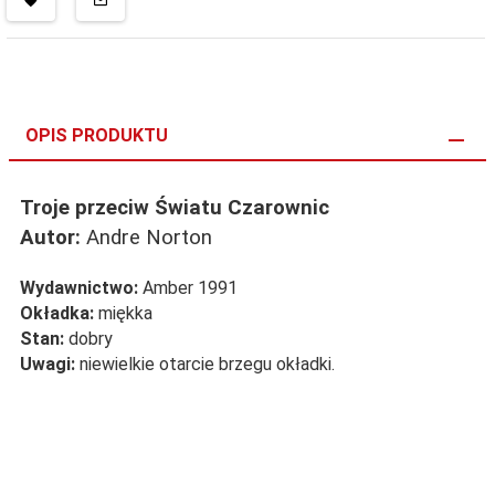
OPIS PRODUKTU
Troje przeciw Światu Czarownic
Autor:
Andre Norton
Wydawnictwo:
Amber 1991
Okładka:
miękka
Stan:
dobry
Uwagi:
niewielkie otarcie brzegu okładki.