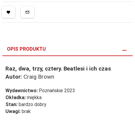
OPIS PRODUKTU
Raz, dwa, trzy, cztery. Beatlesi i ich czas
Autor:
Craig Brown
Wydawnictwo:
Poznańskie 2023
Okładka:
miękka
Stan:
bardzo dobry
Uwagi:
brak