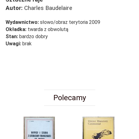
Autor:
Charles Baudelaire
Wydawnictwo:
słowo/obraz terytoria 2009
Okładka:
twarda z obwolutą
Stan:
bardzo dobry
Uwagi:
brak
Polecamy