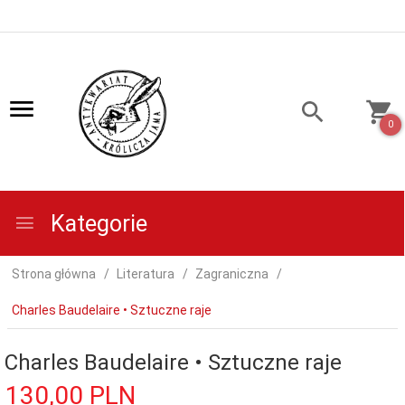
0
Kategorie
Strona główna
Literatura
Zagraniczna
Charles Baudelaire • Sztuczne raje
Charles Baudelaire • Sztuczne raje
130,
00
PLN