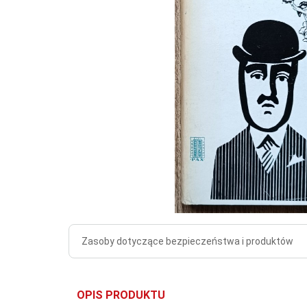
Zasoby dotyczące bezpieczeństwa i produktów
OPIS PRODUKTU