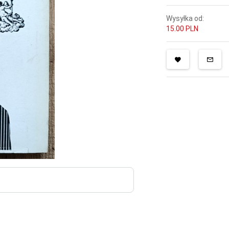
Wysyłka od:
15.00 PLN