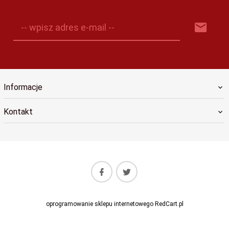
-- wpisz adres e-mail --
Informacje
Kontakt
oprogramowanie sklepu internetowego
RedCart.pl