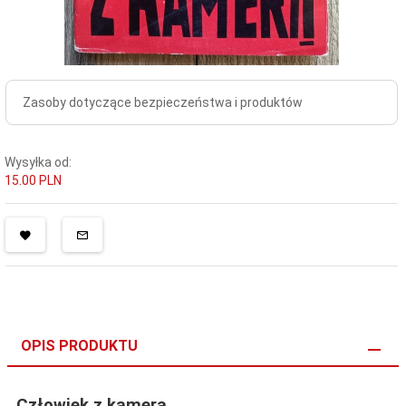
Zasoby dotyczące bezpieczeństwa i produktów
Wysyłka od:
15.00 PLN
OPIS PRODUKTU
Człowiek z kamerą