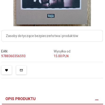
Zasoby dotyczące bezpieczeństwa i produktów
EAN:
Wysyłka od:
9788360356593
15.00 PLN
OPIS PRODUKTU