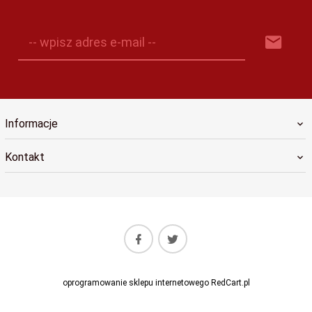
-- wpisz adres e-mail --
Informacje
Kontakt
oprogramowanie sklepu internetowego
RedCart.pl