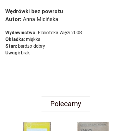
Wędrówki bez powrotu
Autor:
Anna Micińska
Wydawnictwo:
Biblioteka Więzi 2008
Okładka:
miękka
Stan:
bardzo dobry
Uwagi:
brak
Polecamy