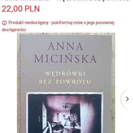
22,
00
PLN
Produkt niedostępny - poinformuj mnie o jego ponownej
dostępności.