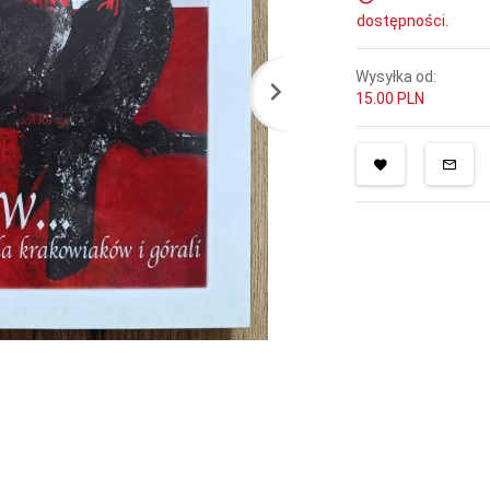
dostępności.
Wysyłka od:
15.00 PLN