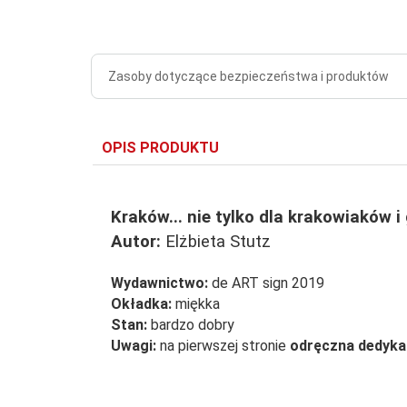
Zasoby dotyczące bezpieczeństwa i produktów
OPIS PRODUKTU
Kraków... nie tylko dla krakowiaków i 
Autor:
Elżbieta Stutz
Wydawnictwo:
de ART sign 2019
Okładka:
miękka
Stan:
bardzo dobry
Uwagi:
na pierwszej stronie
odręczna dedykac