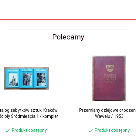
Polecamy
talog zabytków sztuki Kraków.
Przemiany dziejowe otoczen
cioły Śródmieścia 1 / komplet
Wawelu / 1953
Produkt dostępny!
Produkt dostępny!