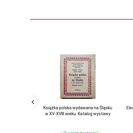
Książka polska wydawana na Śląsku
Ele
w XV-XVIII wieku. Katalog wystawy