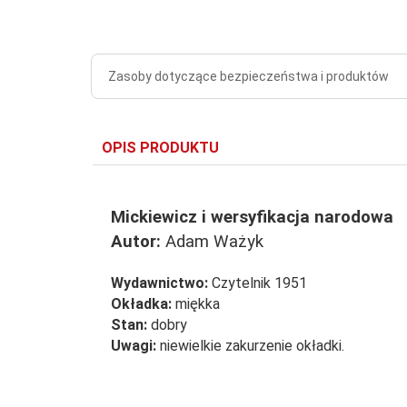
Zasoby dotyczące bezpieczeństwa i produktów
OPIS PRODUKTU
Mickiewicz i wersyfikacja narodowa
Autor:
Adam Ważyk
Wydawnictwo:
Czytelnik 1951
Okładka:
miękka
Stan:
dobry
Uwagi:
niewielkie zakurzenie okładki.