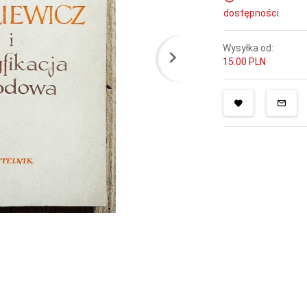
dostępności.
Wysyłka od:
15.00 PLN