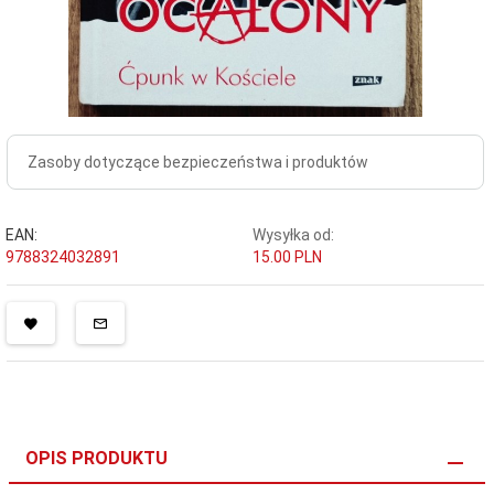
Zasoby dotyczące bezpieczeństwa i produktów
EAN:
Wysyłka od:
9788324032891
15.00 PLN
OPIS PRODUKTU