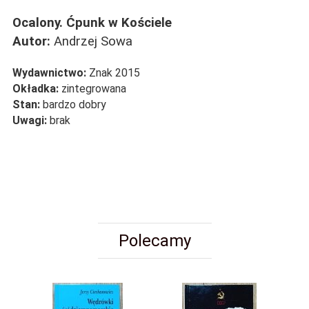
Ocalony. Ćpunk w Kościele
Autor:
Andrzej Sowa
Wydawnictwo:
Znak 2015
Okładka:
zintegrowana
Stan:
bardzo dobry
Uwagi:
brak
Polecamy