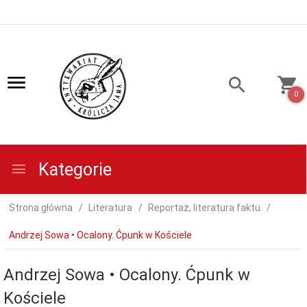
0
Kategorie
Strona główna
Literatura
Reportaż, literatura faktu
Andrzej Sowa • Ocalony. Ćpunk w Kościele
Andrzej Sowa • Ocalony. Ćpunk w
Kościele