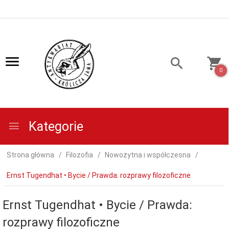
0
Kategorie
Strona główna
Filozofia
Nowożytna i współczesna
Ernst Tugendhat • Bycie / Prawda: rozprawy filozoficzne
Ernst Tugendhat • Bycie / Prawda:
rozprawy filozoficzne