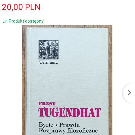
20,
00
PLN
Produkt dostępny!