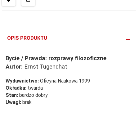
OPIS PRODUKTU
Bycie / Prawda: rozprawy filozoficzne
Autor:
Ernst Tugendhat
Wydawnictwo:
Oficyna Naukowa 1999
Okładka:
twarda
Stan:
bardzo dobry
Uwagi:
brak