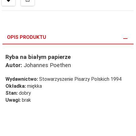
OPIS PRODUKTU
Ryba na białym papierze
Autor:
Johannes Poethen
Wydawnictwo:
Stowarzyszenie Pisarzy Polskich 1994
Okładka:
miękka
Stan:
dobry
Uwagi:
brak