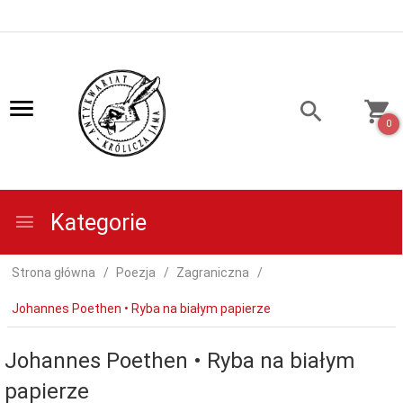
0
Kategorie
Strona główna
Poezja
Zagraniczna
Johannes Poethen • Ryba na białym papierze
Johannes Poethen • Ryba na białym
papierze