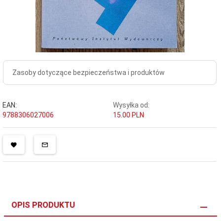
Zasoby dotyczące bezpieczeństwa i produktów
EAN:
Wysyłka od:
9788306027006
15.00 PLN
OPIS PRODUKTU