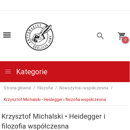
0
Kategorie
Strona główna
Filozofia
Nowożytna i współczesna
Krzysztof Michalski • Heidegger i filozofia współczesna
Krzysztof Michalski • Heidegger i
filozofia współczesna