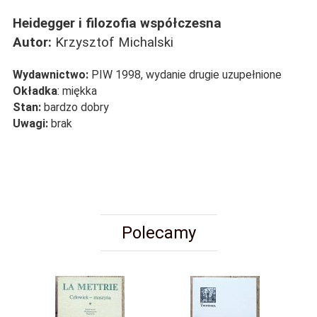
Heidegger i filozofia współczesna
Autor:
Krzysztof Michalski
Wydawnictwo:
PIW 1998, wydanie drugie uzupełnione
Okładka
: miękka
Stan:
bardzo dobry
Uwagi:
brak
Polecamy