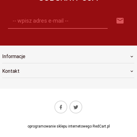
-- wpisz adres e-mail --
Informacje
Kontakt
oprogramowanie sklepu internetowego
RedCart.pl