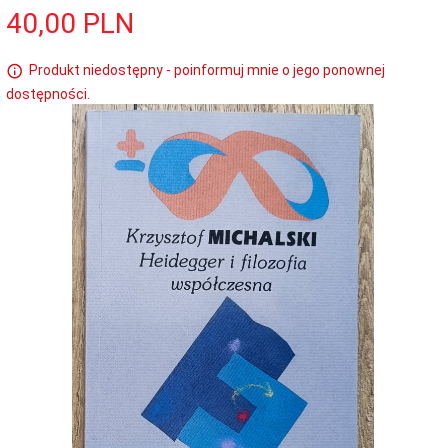
40,
00
PLN
Produkt niedostępny - poinformuj mnie o jego ponownej
dostępności.