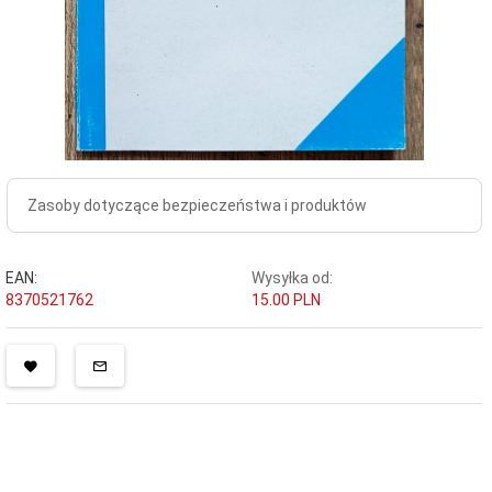
Zasoby dotyczące bezpieczeństwa i produktów
EAN:
Wysyłka od:
8370521762
15.00 PLN