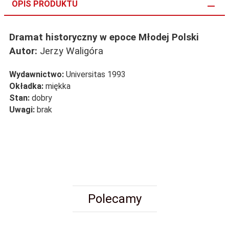
OPIS PRODUKTU
Dramat historyczny w epoce Młodej Polski
Autor:
Jerzy Waligóra
Wydawnictwo:
Universitas 1993
Okładka:
miękka
Stan:
dobry
Uwagi:
brak
Polecamy