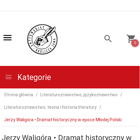
0
Kategorie
Strona główna
Literaturoznawstwo, językoznawstwo
Literaturoznawstwo, teoria i historia literatury
Jerzy Waligóra • Dramat historyczny w epoce Młodej Polski
Jerzy Waligóra • Dramat historyczny w