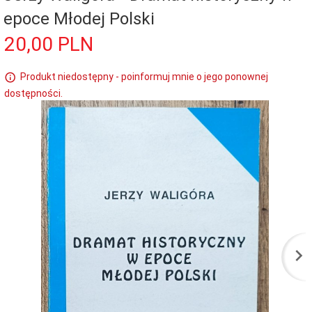
epoce Młodej Polski
20,
00
PLN
Produkt niedostępny - poinformuj mnie o jego ponownej
dostępności.