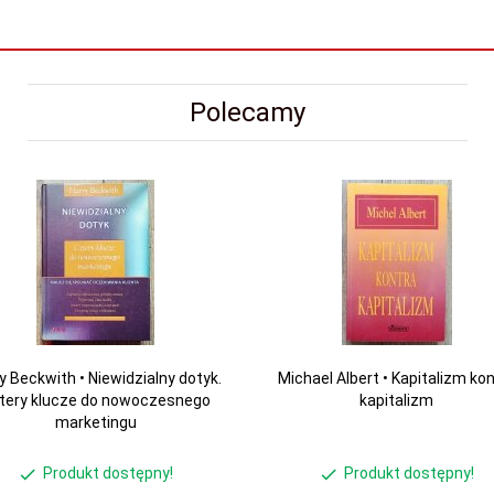
Polecamy
y Beckwith • Niewidzialny dotyk.
Michael Albert • Kapitalizm ko
tery klucze do nowoczesnego
kapitalizm
marketingu
Produkt dostępny!
Produkt dostępny!