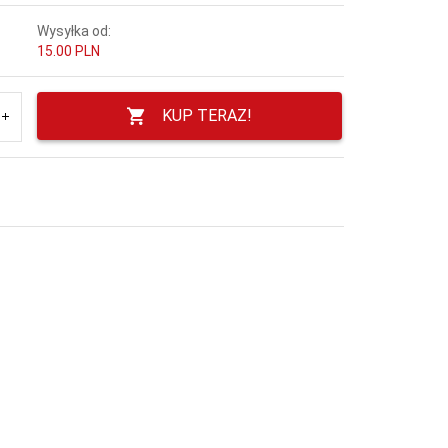
Wysyłka od:
15.00 PLN
KUP TERAZ!