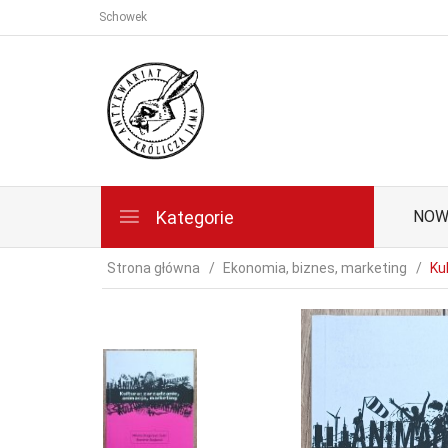
Schowek
Kategorie
NOW
Strona główna
Ekonomia, biznes, marketing
Ku