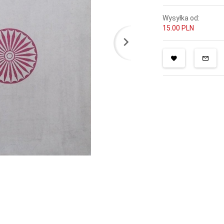
Wysyłka od:
15.00 PLN