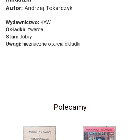
Autor:
Andrzej Tokarczyk
Wydawnictwo:
KAW
Okładka:
twarda
Stan:
dobry
Uwagi:
nieznaczne otarcia okładki
Polecamy