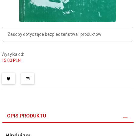
Zasoby dotyczące bezpieczeństwa i produktów
Wysyłka od:
15.00 PLN
OPIS PRODUKTU
Hinduizm