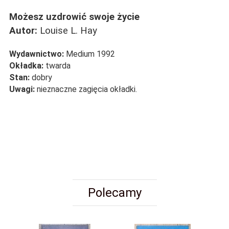
Możesz uzdrowić swoje życie
Autor:
Louise L. Hay
Wydawnictwo:
Medium 1992
Okładka:
twarda
Stan:
dobry
Uwagi:
nieznaczne zagięcia okładki.
Polecamy