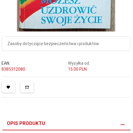
Zasoby dotyczące bezpieczeństwa i produktów
EAN:
Wysyłka od:
8385312080
15.00 PLN
OPIS PRODUKTU