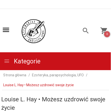
0
Kategorie
Strona główna
Ezoteryka, parapsychologia, UFO
Louise L. Hay • Możesz uzdrowić swoje życie
Louise L. Hay • Możesz uzdrowić swoje
życie