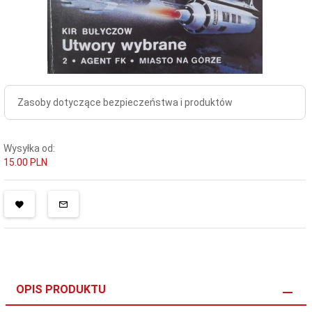
Zasoby dotyczące bezpieczeństwa i produktów
Wysyłka od:
15.00 PLN
OPIS PRODUKTU