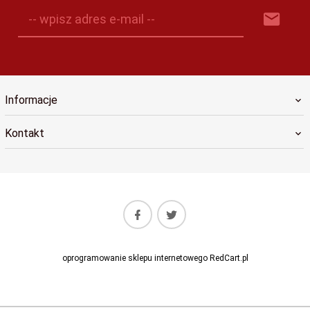
-- wpisz adres e-mail --
Informacje
Kontakt
oprogramowanie sklepu internetowego
RedCart.pl