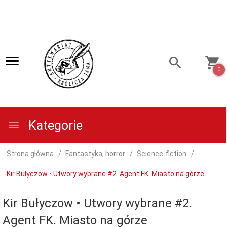
0
Kategorie
Strona główna
Fantastyka, horror
Science-fiction
Kir Bułyczow • Utwory wybrane #2. Agent FK. Miasto na górze
Kir Bułyczow • Utwory wybrane #2.
Agent FK. Miasto na górze