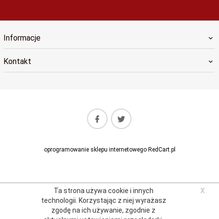
Informacje
Kontakt
oprogramowanie sklepu internetowego
RedCart.pl
Ta strona używa cookie i innych
X
technologii.
Korzystając z niej wyrażasz
zgodę na ich używanie, zgodnie z