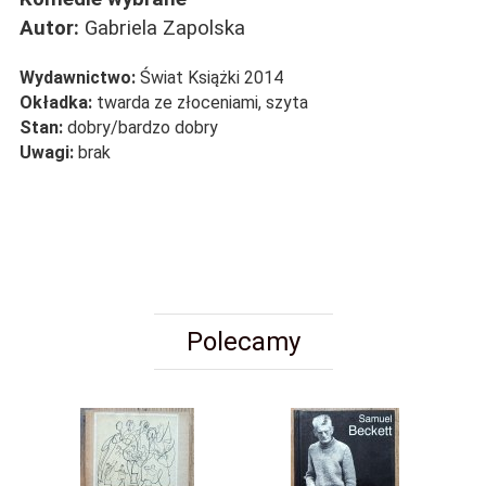
Autor:
Gabriela Zapolska
Wydawnictwo:
Świat Książki 2014
Okładka:
twarda ze złoceniami, szyta
Stan:
dobry/bardzo dobry
Uwagi:
brak
Polecamy