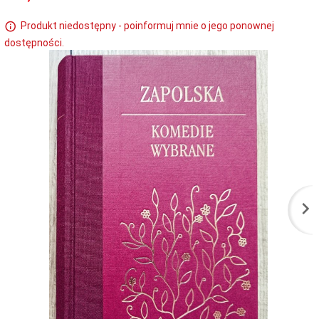
Produkt niedostępny - poinformuj mnie o jego ponownej
dostępności.