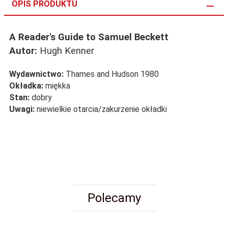
OPIS PRODUKTU
A Reader's Guide to Samuel Beckett
Autor:
Hugh Kenner
Wydawnictwo:
Thames and Hudson 1980
Okładka:
miękka
Stan:
dobry
Uwagi:
niewielkie otarcia/zakurzenie okładki
Polecamy