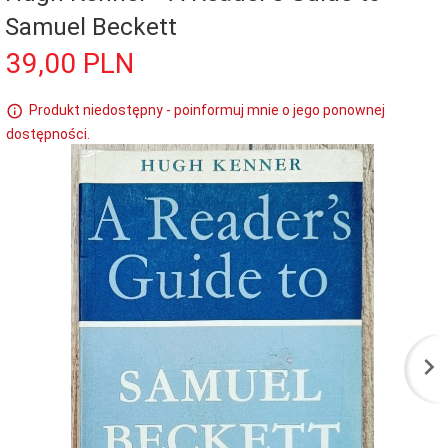
Samuel Beckett
39,
00
PLN
Produkt niedostępny - poinformuj mnie o jego ponownej
dostępności.