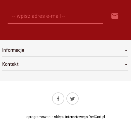
-- wpisz adres e-mail --
Informacje
Kontakt
oprogramowanie sklepu internetowego
RedCart.pl