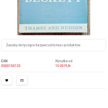
Zasoby dotyczące bezpieczeństwa i produktów
EAN:
Wysyłka od:
0500150133
15.00 PLN