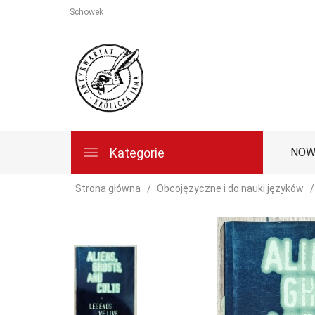
Schowek
Kategorie
NOW
Strona główna
Obcojęzyczne i do nauki języków