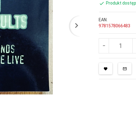
Produkt dostęp
EAN:
9781578066483