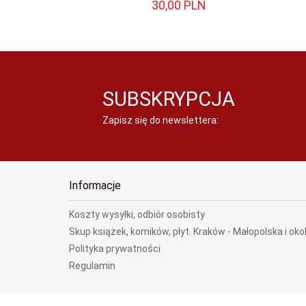
30,
00
PLN
SUBSKRYPCJA
Zapisz się do newslettera:
Informacje
Koszty wysyłki, odbiór osobisty
Skup książek, komików, płyt. Kraków - Małopolska i oko
Polityka prywatności
Regulamin