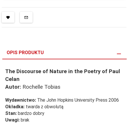
OPIS PRODUKTU
The Discourse of Nature in the Poetry of Paul
Celan
Autor:
Rochelle Tobias
Wydawnictwo:
The John Hopkins University Press 2006
Okładka:
twarda z obwolutą
Stan:
bardzo dobry
Uwagi:
brak