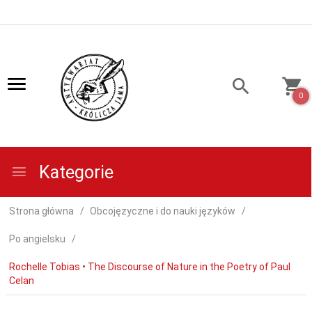
0
Kategorie
Strona główna
Obcojęzyczne i do nauki języków
Po angielsku
Rochelle Tobias • The Discourse of Nature in the Poetry of Paul
Celan