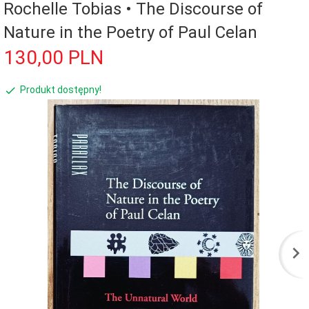
Rochelle Tobias • The Discourse of
Nature in the Poetry of Paul Celan
130,
00
PLN
Produkt dostępny!