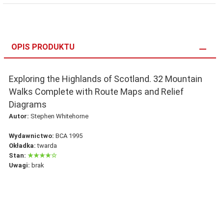
OPIS PRODUKTU
Exploring the Highlands of Scotland. 32 Mountain
Walks Complete with Route Maps and Relief
Diagrams
Autor:
Stephen Whitehorne
Wydawnictwo:
BCA 1995
Okładka:
twarda
Stan:
★★★★☆
Uwagi:
brak