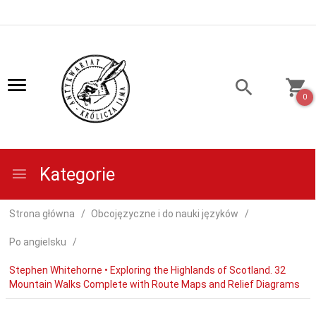
0
Kategorie
Strona główna
Obcojęzyczne i do nauki języków
Po angielsku
Stephen Whitehorne • Exploring the Highlands of Scotland. 32
Mountain Walks Complete with Route Maps and Relief Diagrams