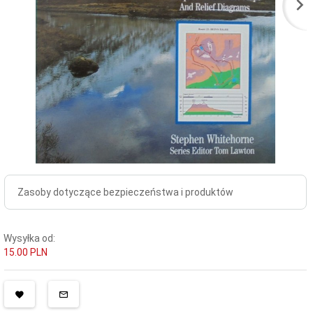
Zasoby dotyczące bezpieczeństwa i produktów
Wysyłka od:
15.00 PLN