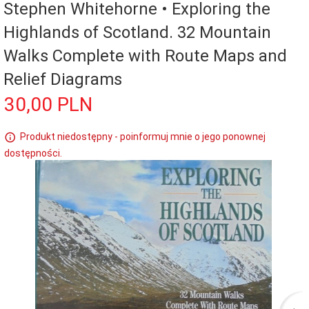
Stephen Whitehorne • Exploring the
Highlands of Scotland. 32 Mountain
Walks Complete with Route Maps and
Relief Diagrams
30,
00
PLN
Produkt niedostępny - poinformuj mnie o jego ponownej
dostępności.