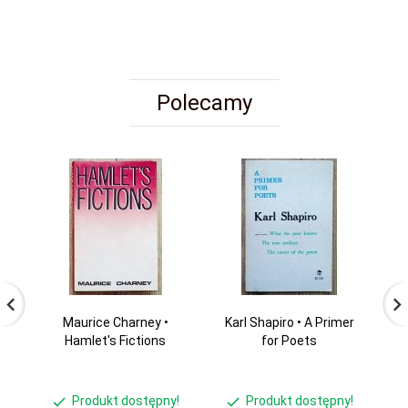
Polecamy
Maurice Charney •
Karl Shapiro • A Primer
Hamlet's Fictions
for Poets
Produkt dostępny!
Produkt dostępny!